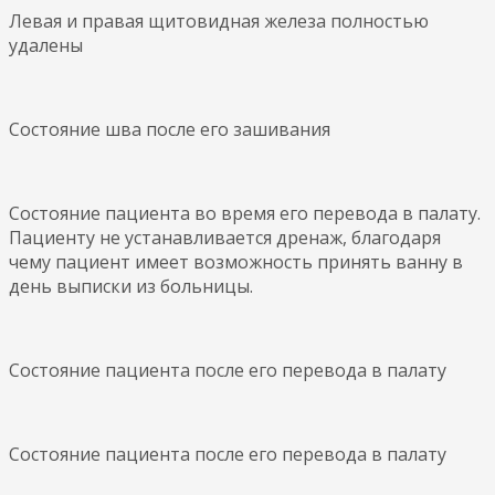
Левая и правая щитовидная железа полностью
удалены
Состояние шва после его зашивания
Состояние пациента во время его перевода в палату.
Пациенту не устанавливается дренаж, благодаря
чему пациент имеет возможность принять ванну в
день выписки из больницы.
Состояние пациента после его перевода в палату
Состояние пациента после его перевода в палату