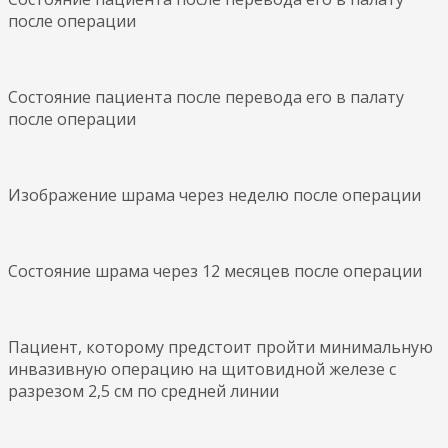
после операции
Состояние пациента после перевода его в палату
после операции
Изображение шрама через неделю после операции
Состояние шрама через 12 месяцев после операции
Пациент, которому предстоит пройти минимальную
инвазивную операцию на щитовидной железе с
разрезом 2,5 см по средней линии