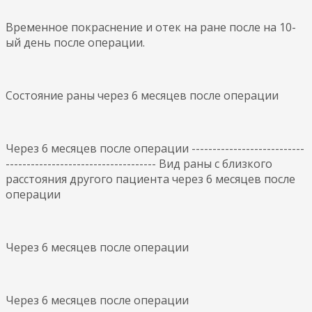
Временное покраснение и отек на ране после на 10-
ый день после операции.
Состояние раны через 6 месяцев после операции
Через 6 месяцев после операции ---------------------------
------------------------------------ Вид раны с близкого
расстояния другого пациента через 6 месяцев после
операции
Через 6 месяцев после операции
Через 6 месяцев после операции