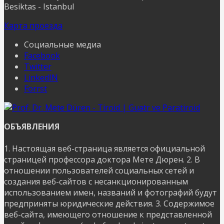
Besiktas - Istanbul
Карта проезда
Социальные медиа
Facebook
Twitter
LinkedIN
Forrst
ОБЪЯВЛЕНИЯ
1. Настоящая веб-страница является официальной
страницей профессора доктора Мете Дюрен. 2. В
отношении пользователей социальных сетей и
создания веб-сайтов с несанкционированным
использованием имен, названий и фотографий будут
предприняты юридические действия. 3. Содержимое
веб-сайта, имеющего отношение к представленной